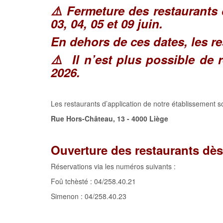
⚠️ Fermeture des restaurants 
03, 04, 05 et 09 juin.
En dehors de ces dates, les r
⚠️ Il n’est plus possible de 
2026.
Les restaurants d’application de notre établissement s
Rue Hors-Château, 13 - 4000 Liège
Ouverture des restaurants dès
Réservations via les numéros suivants :
Foû tchèsté : 04/258.40.21
Simenon : 04/258.40.23