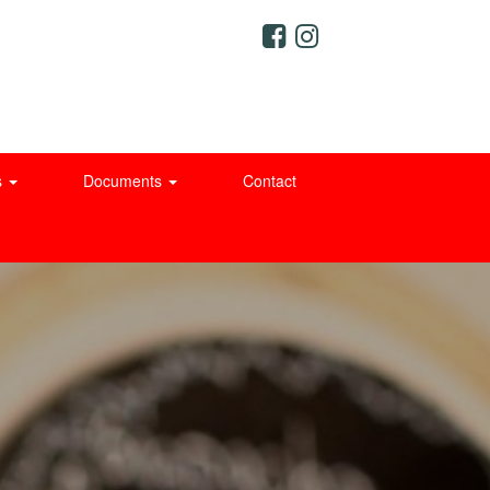
s
Documents
Contact