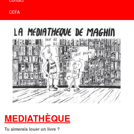
CEFA
MEDIATHÈQUE
Tu aimerais louer un livre ?