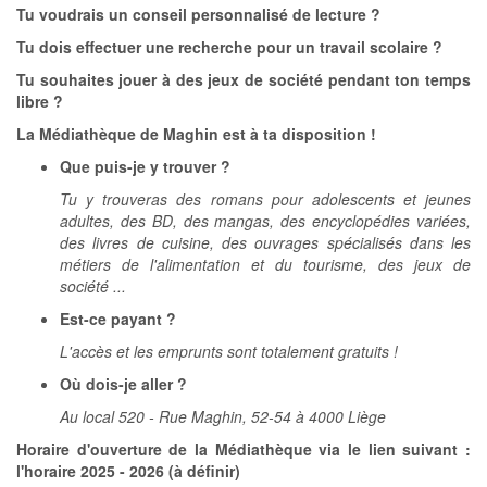
Tu voudrais un conseil personnalisé de lecture ?
Tu dois effectuer une recherche pour un travail scolaire ?
Tu souhaites jouer à des jeux de société pendant ton temps
libre ?
La Médiathèque de Maghin est à ta disposition !
Que puis-je y trouver ?
Tu y trouveras des romans pour adolescents et jeunes
adultes, des BD, des mangas, des encyclopédies variées,
des livres de cuisine, des ouvrages spécialisés dans les
métiers de l'alimentation et du tourisme, des jeux de
société ...
Est-ce payant ?
L'accès et les emprunts sont totalement gratuits !
Où dois-je aller ?
Au local 520 - Rue Maghin, 52-54 à 4000 Liège
Horaire d'ouverture de la Médiathèque via le lien suivant :
l'horaire 2025 - 2026 (à définir)